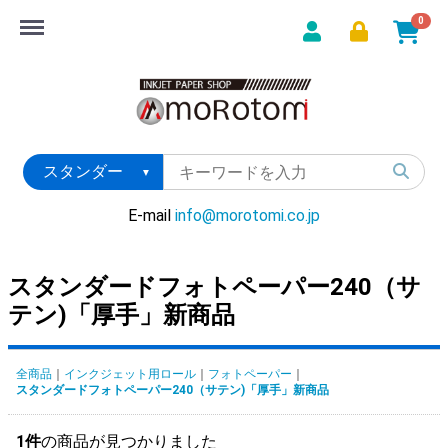
Menu
0
E-mail
info@morotomi.co.jp
スタンダードフォトペーパー240（サ
テン)「厚手」新商品
全商品
インクジェット用ロール
フォトペーパー
スタンダードフォトペーパー240（サテン)「厚手」新商品
1件
の商品が見つかりました