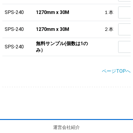
SPS-240
1270mm x 30M
１本
SPS-240
1270mm x 30M
２本
無料サンプル(個数は1の
SPS-240
み）
ページTOPへ
運営会社紹介