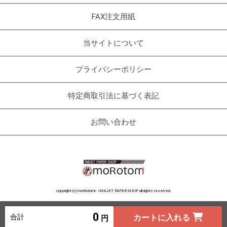
FAX注文用紙
当サイトについて
プライバシーポリシー
特定商取引法に基づく表記
お問い合わせ
copyright (c) moRotomi - INKJET PAPER SHOP all rights reserved.
0
合計
カートに入れる