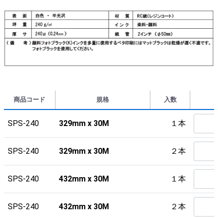
商品コード
規格
入数
SPS-240
329mm x 30M
１本
SPS-240
329mm x 30M
２本
SPS-240
432mm x 30M
１本
SPS-240
432mm x 30M
２本