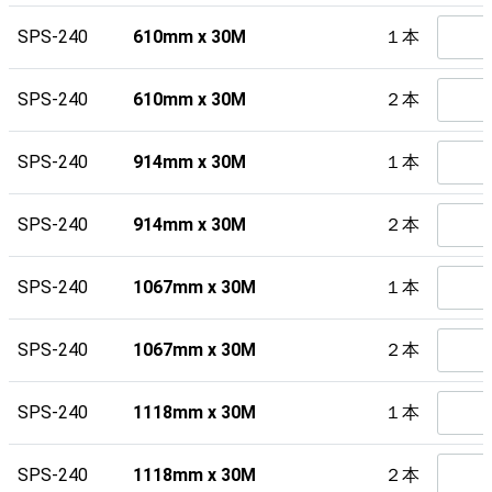
SPS-240
610mm x 30M
１本
SPS-240
610mm x 30M
２本
SPS-240
914mm x 30M
１本
SPS-240
914mm x 30M
２本
SPS-240
1067mm x 30M
１本
SPS-240
1067mm x 30M
２本
SPS-240
1118mm x 30M
１本
SPS-240
1118mm x 30M
２本