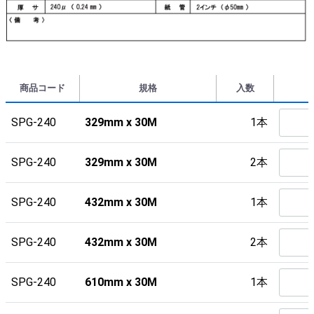
商品コード
規格
入数
SPG-240
329mm x 30M
1本
SPG-240
329mm x 30M
2本
SPG-240
432mm x 30M
1本
SPG-240
432mm x 30M
2本
SPG-240
610mm x 30M
1本