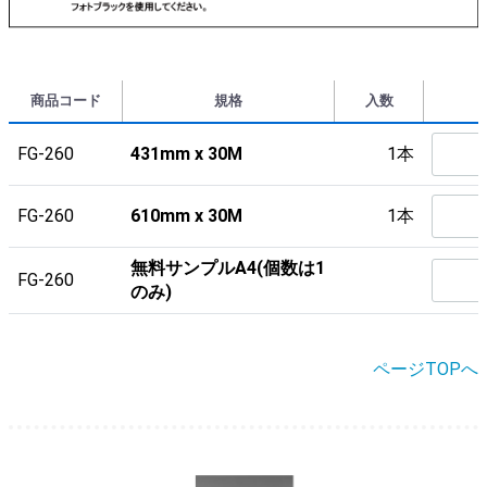
商品コード
規格
入数
FG-260
431mm x 30M
1本
FG-260
610mm x 30M
1本
無料サンプルA4(個数は1
FG-260
のみ)
ページTOPへ