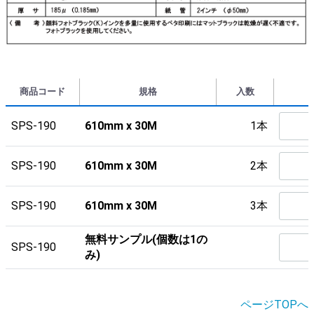
商品コード
規格
入数
SPS-190
610mm x 30M
1本
SPS-190
610mm x 30M
2本
SPS-190
610mm x 30M
3本
無料サンプル(個数は1の
SPS-190
み)
ページTOPへ