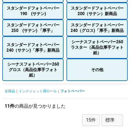
スタンダードフォトペーパー
スタンダードフォトペーパー
190 (サテン)
200（サテン）新商品
スタンダードフォトペーパー
スタンダードフォトペーパー
250 (サテン) 「厚手」
240（グロス)「厚手」新商品
シーナスフォトペーパー260
スタンダードフォトペーパー
ラスター（高品位厚手フォト
240（サテン)「厚手」新商品
紙）
シーナスフォトペーパー260
グロス（高品位厚手フォト
その他
紙）
全商品
インクジェット用ロール
フォトペーパー
11件
の商品が見つかりました