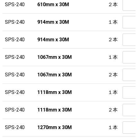
SPS-240
610mm x 30M
２本
SPS-240
914mm x 30M
１本
SPS-240
914mm x 30M
２本
SPS-240
1067mm x 30M
１本
SPS-240
1067mm x 30M
２本
SPS-240
1118mm x 30M
１本
SPS-240
1118mm x 30M
２本
SPS-240
1270mm x 30M
１本