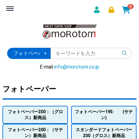
Menu
0
E-mail
info@morotomi.co.jp
フォトペーパー
フォトペーパー200：（グロ
フォトペーパー195: (サテ
ス）新商品
ン)
フォトペーパー200：（サテ
スタンダードフォトペーパー
ン）新商品
200（グロス）新商品