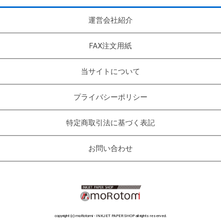
運営会社紹介
FAX注文用紙
当サイトについて
プライバシーポリシー
特定商取引法に基づく表記
お問い合わせ
copyright (c) moRotomi - INKJET PAPER SHOP all rights reserved.