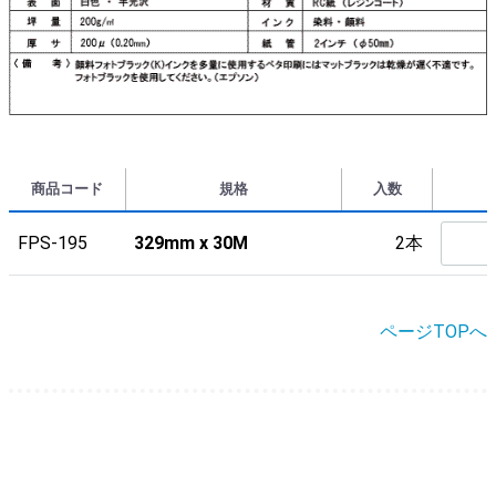
商品コード
規格
入数
FPS-195
329mm x 30M
2本
ページTOPへ