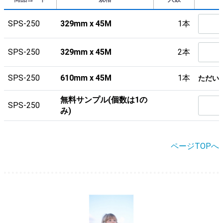
SPS-250
329mm x 45M
1本
SPS-250
329mm x 45M
2本
SPS-250
610mm x 45M
1本
ただい
無料サンプル(個数は1の
SPS-250
み)
ページTOPへ