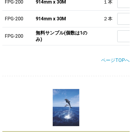
FPG-200
914mm x 30M
１本
FPG-200
914mm x 30M
２本
無料サンプル(個数は1の
FPG-200
み)
ページTOPへ