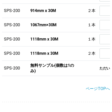
SPS-200
914mm x 30M
２本
SPS-200
1067mm×30M
１本
SPS-200
1118mm x 30M
１本
SPS-200
1118mm x 30M
２本
無料サンプル(個数は1の
SPS-200
ただい
み)
ページTOPへ