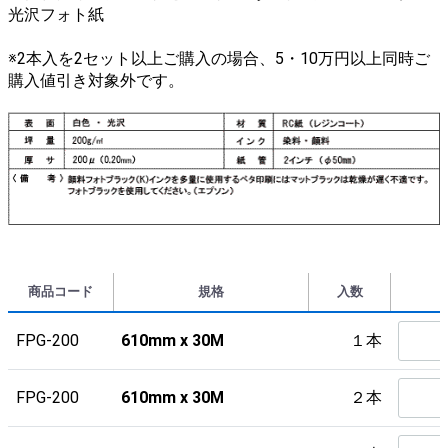
光沢フォト紙
※2本入を2セット以上ご購入の場合、5・10万円以上同時ご
購入値引き対象外です。
商品コード
規格
入数
FPG-200
610mm x 30M
１本
FPG-200
610mm x 30M
２本