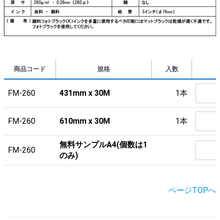
商品コード
規格
入数
FM-260
431mm x 30M
1本
FM-260
610mm x 30M
1本
無料サンプルA4(個数は1
FM-260
のみ)
ページTOPへ