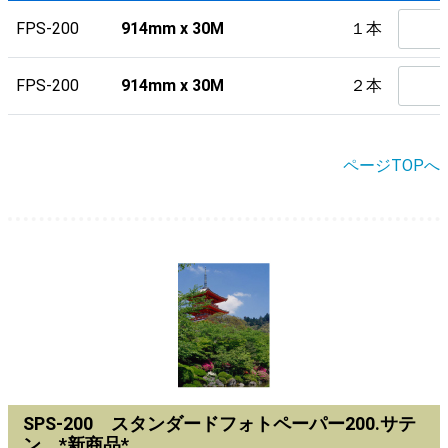
FPS-200
914mm x 30M
１本
FPS-200
914mm x 30M
２本
ページTOPへ
SPS-200 スタンダードフォトペーパー200.サテ
ン *新商品*