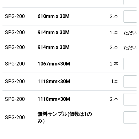
SPG-200
610mm x 30M
２本
SPG-200
914mm x 30M
１本
ただい
SPG-200
914mm x 30M
２本
ただい
SPG-200
1067mm×30M
１本
SPG-200
1118mm×30M
1本
SPG-200
1118mm×30M
２本
無料サンプル(個数は1の
SPG-200
み）