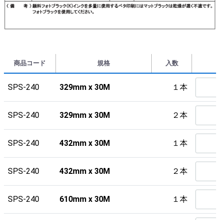
商品コード
規格
入数
SPS-240
329mm x 30M
１本
SPS-240
329mm x 30M
２本
SPS-240
432mm x 30M
１本
SPS-240
432mm x 30M
２本
SPS-240
610mm x 30M
１本