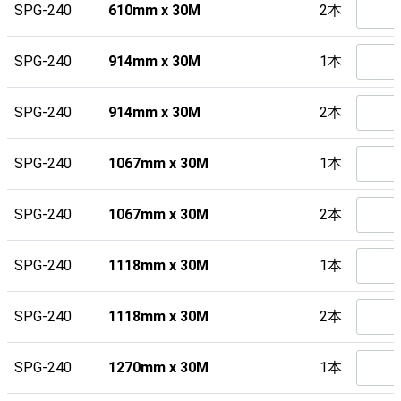
SPG-240
610mm x 30M
2本
SPG-240
914mm x 30M
1本
SPG-240
914mm x 30M
2本
SPG-240
1067mm x 30M
1本
SPG-240
1067mm x 30M
2本
SPG-240
1118mm x 30M
1本
SPG-240
1118mm x 30M
2本
SPG-240
1270mm x 30M
1本