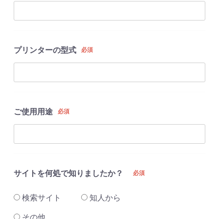
プリンターの型式
必須
ご使用用途
必須
サイトを何処で知りましたか？
必須
検索サイト
知人から
その他