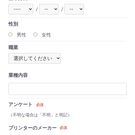
/
/
性別
男性
女性
職業
業種内容
アンケート
必須
（不明な場合は「不明」と明記）
プリンターのメーカー
必須