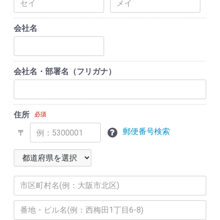
会社名
会社名・部署名（フリガナ）
住所
必須
郵便番号検索
〒