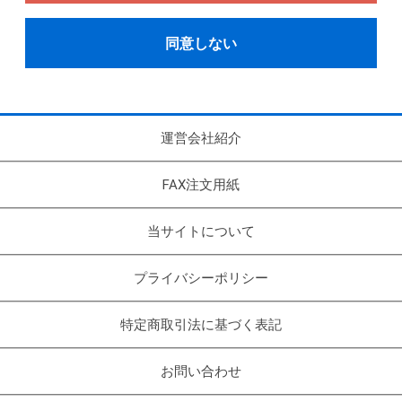
同意しない
運営会社紹介
FAX注文用紙
当サイトについて
プライバシーポリシー
特定商取引法に基づく表記
お問い合わせ