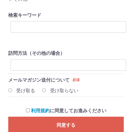
検索キーワード
訪問方法（その他の場合）
メールマガジン送付について
必須
受け取る
受け取らない
利用規約
に同意してお進みください
同意する