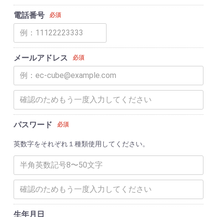
電話番号
必須
メールアドレス
必須
パスワード
必須
英数字をそれぞれ１種類使用してください。
生年月日