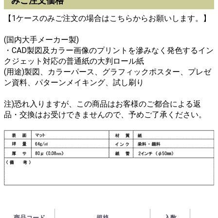
みご注文価格
【1ケースのみご注文の場合はこちらからお願いします。】
(国内大手メーカー製)
・CAD製図及カラー画像のプリントを滲みなく発色するイン
クジェット対応の普通紙の大判ロール紙
(用途)製図、カラーパース、グラフィックポスター、プレゼ
ン資料、パターンメイキング、試し刷り
注)恐れ入りますが、この商品はお客様のご都合による返
品・交換はお受けできませんので、予めご了承ください。
商品コード
規格
入数