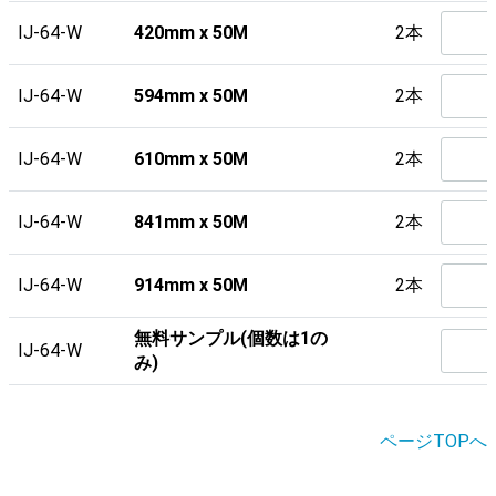
IJ-64-W
420mm x 50M
2本
IJ-64-W
594mm x 50M
2本
IJ-64-W
610mm x 50M
2本
IJ-64-W
841mm x 50M
2本
IJ-64-W
914mm x 50M
2本
無料サンプル(個数は1の
IJ-64-W
み)
ページTOPへ