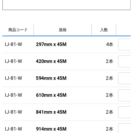
商品コード
規格
入数
IJ-81-W
297mm x 45M
4本
IJ-81-W
420mm x 45M
2本
IJ-81-W
594mm x 45M
2本
IJ-81-W
610mm x 45M
2本
IJ-81-W
841mm x 45M
2本
IJ-81-W
914mm x 45M
2本