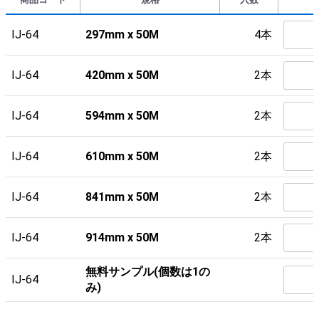
IJ-64
297mm x 50M
4本
IJ-64
420mm x 50M
2本
IJ-64
594mm x 50M
2本
IJ-64
610mm x 50M
2本
IJ-64
841mm x 50M
2本
IJ-64
914mm x 50M
2本
無料サンプル(個数は1の
IJ-64
み)