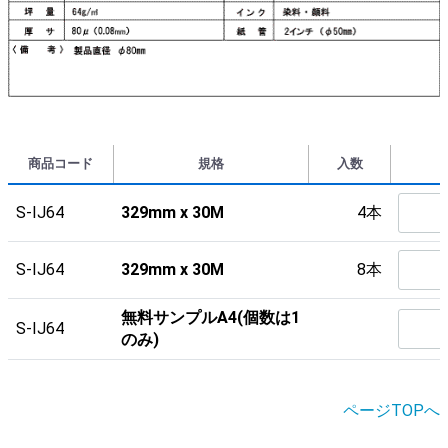
商品コード
規格
入数
S-IJ64
329mm x 30M
4本
S-IJ64
329mm x 30M
8本
無料サンプルA4(個数は1
S-IJ64
のみ)
ページTOPへ