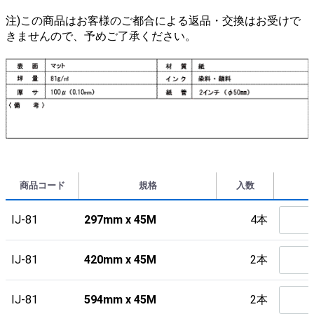
注)この商品はお客様のご都合による返品・交換はお受けで
きませんので、予めご了承ください。
商品コード
規格
入数
IJ-81
297mm x 45M
4本
IJ-81
420mm x 45M
2本
IJ-81
594mm x 45M
2本