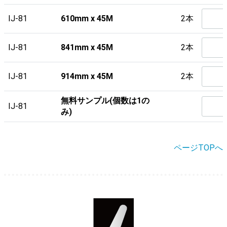
IJ-81
610mm x 45M
2本
IJ-81
841mm x 45M
2本
IJ-81
914mm x 45M
2本
無料サンプル(個数は1の
IJ-81
み)
ページTOPへ