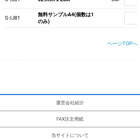
無料サンプルA4(個数は1
S-IJ81
のみ)
ページTOPへ
運営会社紹介
FAX注文用紙
当サイトについて