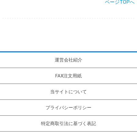
ページTOPへ
運営会社紹介
FAX注文用紙
当サイトについて
プライバシーポリシー
特定商取引法に基づく表記