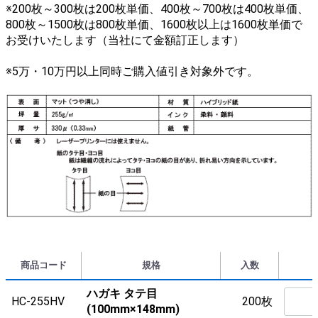
※200枚～300枚は200枚単価、400枚～700枚は400枚単価、
800枚～1500枚は800枚単価、1600枚以上は1600枚単価で
お受けいたします（当社にて金額訂正します）
※5万・10万円以上同時ご購入値引き対象外です。
商品コード
規格
入数
ハガキ タテ目
HC-255HV
200枚
(100mm×148mm)