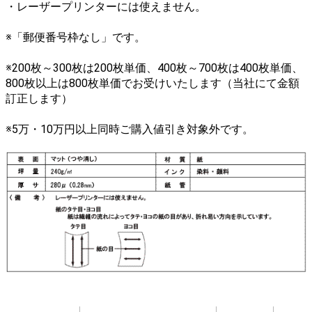
・レーザープリンターには使えません。
※「郵便番号枠なし」です。
※200枚～300枚は200枚単価、400枚～700枚は400枚単価、
800枚以上は800枚単価でお受けいたします（当社にて金額
訂正します）
※5万・10万円以上同時ご購入値引き対象外です。