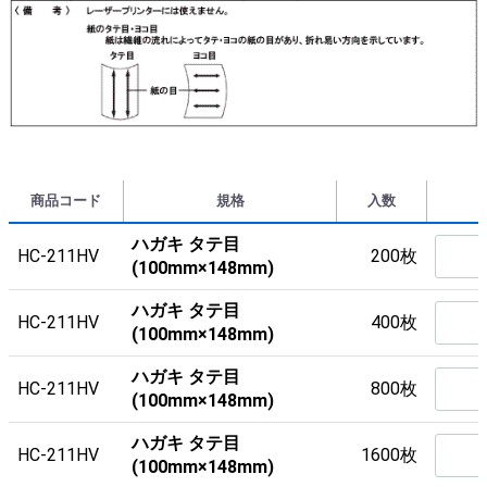
商品コード
規格
入数
ハガキ タテ目
HC-211HV
200枚
(100mm×148mm)
ハガキ タテ目
HC-211HV
400枚
(100mm×148mm)
ハガキ タテ目
HC-211HV
800枚
(100mm×148mm)
ハガキ タテ目
HC-211HV
1600枚
(100mm×148mm)