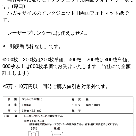
す。(厚口)
・ハガキサイズのインクジェット用両面フォトマット紙で
す。
・レーザープリンターには使えません。
※「郵便番号枠なし」です。
※200枚～300枚は200枚単価、400枚～700枚は400枚単価、
800枚以上は800枚単価でお受けいたします（当社にて金額
訂正します）
※5万・10万円以上同時ご購入値引き対象外です。