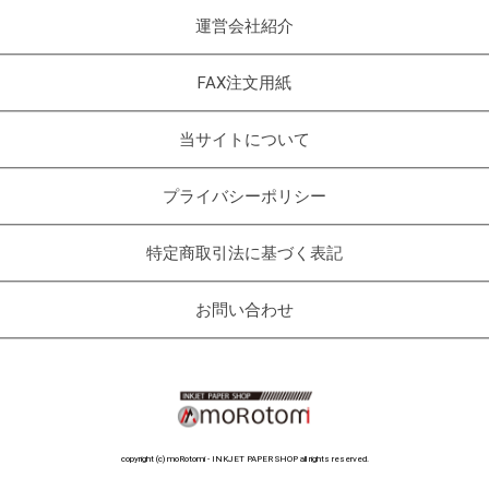
運営会社紹介
FAX注文用紙
当サイトについて
プライバシーポリシー
特定商取引法に基づく表記
お問い合わせ
copyright (c) moRotomi - INKJET PAPER SHOP all rights reserved.