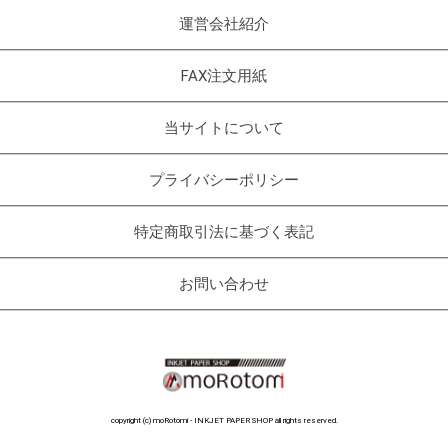
運営会社紹介
FAX注文用紙
当サイトについて
プライバシーポリシー
特定商取引法に基づく表記
お問い合わせ
copyright (c) moRotomi - INKJET PAPER SHOP all rights reserved.