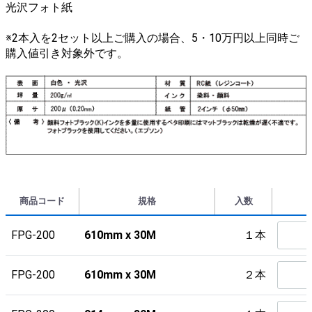
光沢フォト紙
※2本入を2セット以上ご購入の場合、5・10万円以上同時ご
購入値引き対象外です。
商品コード
規格
入数
FPG-200
610mm x 30M
１本
FPG-200
610mm x 30M
２本