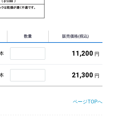
数量
販売価格(税込)
11,200
本
円
21,300
本
円
ページTOPへ