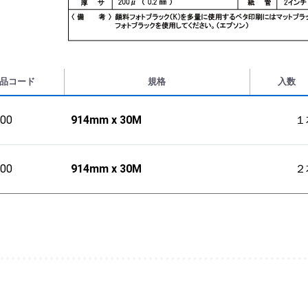
品コード
規格
入数
00
914mm x 30M
１
00
914mm x 30M
２