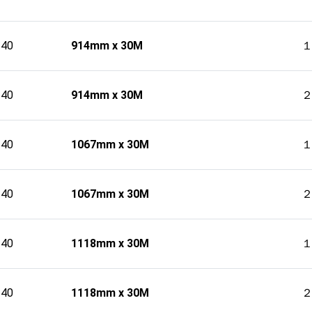
240
914mm x 30M
240
914mm x 30M
240
1067mm x 30M
240
1067mm x 30M
240
1118mm x 30M
240
1118mm x 30M