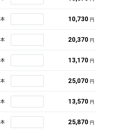
10,730
１本
円
20,370
２本
円
13,170
１本
円
25,070
２本
円
13,570
１本
円
25,870
２本
円