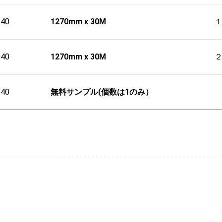
240
1270mm x 30M
240
1270mm x 30M
240
無料サンプル(個数は1のみ）