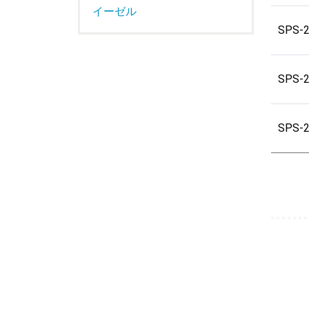
イーゼル
SPS-
SPS-
SPS-