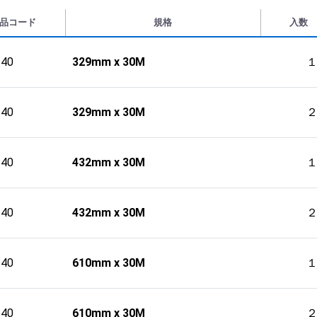
品コード
規格
入数
240
329mm x 30M
240
329mm x 30M
240
432mm x 30M
240
432mm x 30M
240
610mm x 30M
240
610mm x 30M