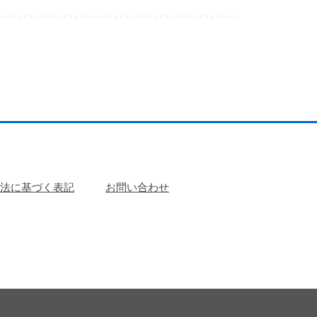
法に基づく表記
お問い合わせ