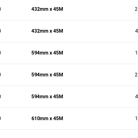
0
432mm x 45M
0
432mm x 45M
0
594mm x 45M
0
594mm x 45M
0
594mm x 45M
0
610mm x 45M