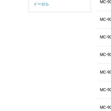
MC-9
イーゼル
MC-9
MC-9
MC-9
MC-9
MC-9
MC-9