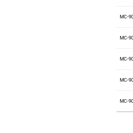
MC-9
MC-9
MC-9
MC-9
MC-9