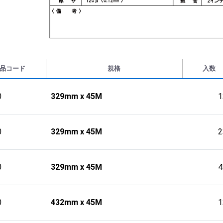
品コード
規格
入数
0
329mm x 45M
0
329mm x 45M
0
329mm x 45M
0
432mm x 45M