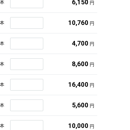
6,150
2本
円
10,760
4本
円
4,700
1本
円
8,600
2本
円
16,400
4本
円
5,600
1本
円
10,000
2本
円