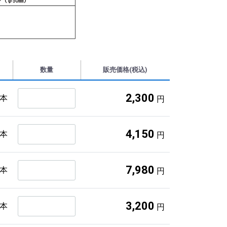
数量
販売価格(税込)
2,300
1本
円
4,150
2本
円
7,980
4本
円
3,200
1本
円