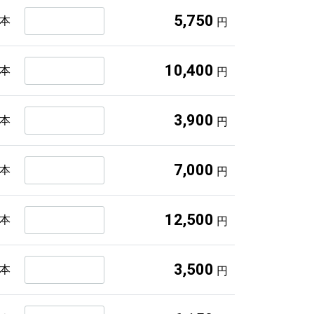
5,750
2本
円
10,400
4本
円
3,900
1本
円
7,000
2本
円
12,500
4本
円
3,500
1本
円