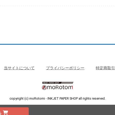
当サイトについて
プライバシーポリシー
特定商取引
copyright (c) moRotomi - INKJET PAPER SHOP all rights reserved.
る