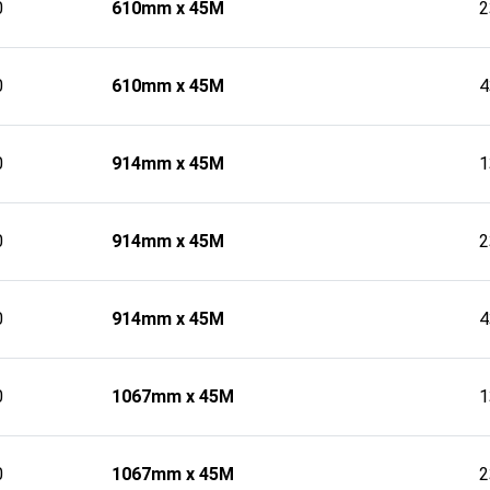
0
610mm x 45M
0
610mm x 45M
0
914mm x 45M
0
914mm x 45M
0
914mm x 45M
0
1067mm x 45M
0
1067mm x 45M