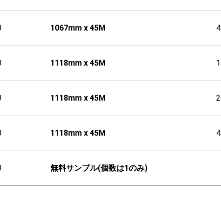
0
1067mm x 45M
0
1118mm x 45M
0
1118mm x 45M
0
1118mm x 45M
0
無料サンプル(個数は1のみ)