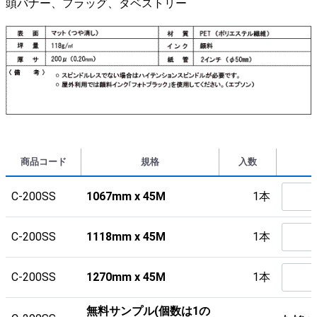
頭バナー、フラッグ、タベストリー
商品コード
規格
入数
C-200SS
1067mm x 45M
1本
C-200SS
1118mm x 45M
1本
C-200SS
1270mm x 45M
1本
無料サンプル(個数は1の