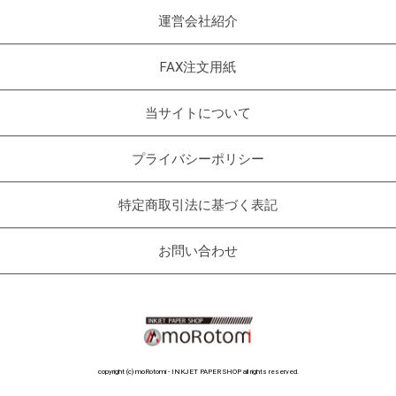
運営会社紹介
FAX注文用紙
当サイトについて
プライバシーポリシー
特定商取引法に基づく表記
お問い合わせ
copyright (c) moRotomi - INKJET PAPER SHOP all rights reserved.