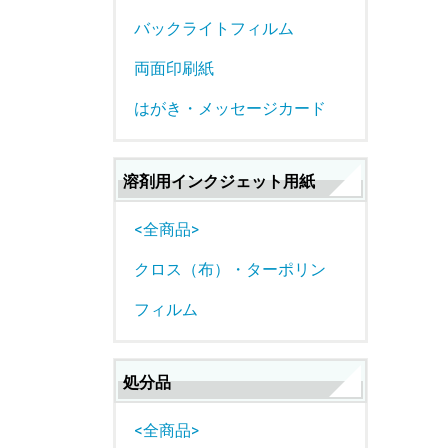
バックライトフィルム
両面印刷紙
はがき・メッセージカード
溶剤用インクジェット用紙
<全商品>
クロス（布）・ターポリン
フィルム
処分品
<全商品>