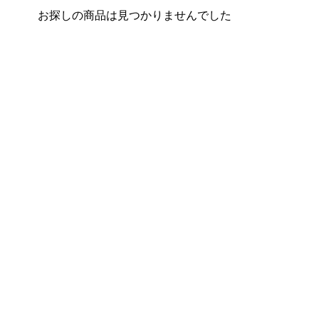
お探しの商品は見つかりませんでした