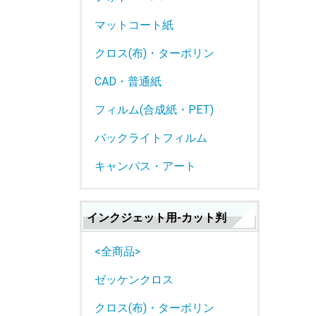
マットコート紙
クロス(布)・ターポリン
CAD・普通紙
フィルム(合成紙・PET)
バックライトフィルム
キャンバス・アート
インクジェット用-カット判
<全商品>
ゼッケンクロス
クロス(布)・ターポリン