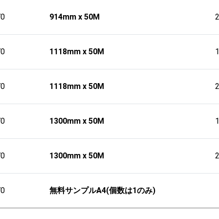
70
914mm x 50M
70
1118mm x 50M
70
1118mm x 50M
70
1300mm x 50M
70
1300mm x 50M
70
無料サンプルA4(個数は1のみ)