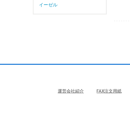
イーゼル
運営会社紹介
FAX注文用紙