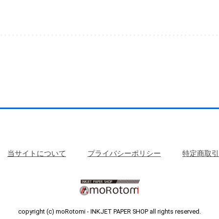
当サイトについて
プライバシーポリシー
特定商取引
copyright (c) moRotomi - INKJET PAPER SHOP all rights reserved.