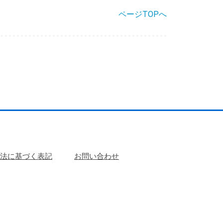
ページTOPへ
法に基づく表記
お問い合わせ