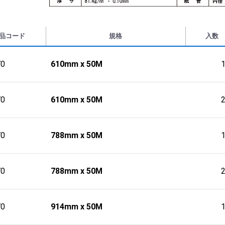
品コード
規格
入数
70
610mm x 50M
70
610mm x 50M
70
788mm x 50M
70
788mm x 50M
70
914mm x 50M