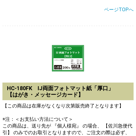
ページTOPへ
HC-180FK IJ両面フォトマット紙「厚口」
【はがき・メッセージカード】
【この商品は在庫がなくなり次第販売終了となります】
※注：＜お支払い方法について＞
この商品は、送り先が 『個人様宛』 の場合、 【佐川急便代
引】 のみでのお取引となりますので、ご注文の際は必ず、