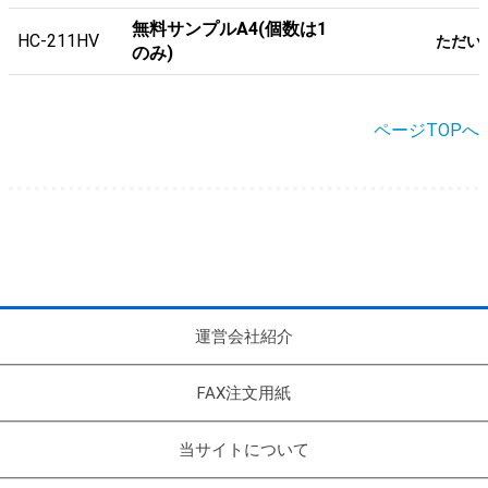
無料サンプルA4(個数は1
HC-211HV
ただい
のみ)
ページTOPへ
運営会社紹介
FAX注文用紙
当サイトについて