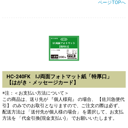
ページTOPへ
HC-240FK IJ両面フォトマット紙「特厚口」
【はがき・メッセージカード】
※注：＜お支払い方法について＞
この商品は、送り先が 『個人様宛』 の場合、 【佐川急便代
引】 のみでのお取引となりますので、ご注文の際は必ず、
配送方法は 「送付先が個人様の場合」 を選択して、お支払
方法を 「代金引換(現金支払い)」 でお願いいたします。