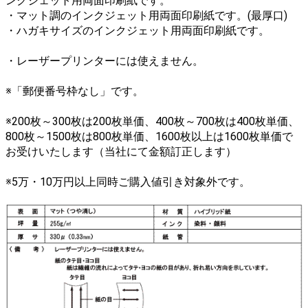
ンクジェット用両面印刷紙です。
・マット調のインクジェット用両面印刷紙です。(最厚口)
・ハガキサイズのインクジェット用両面印刷紙です。
・レーザープリンターには使えません。
※「郵便番号枠なし」です。
※200枚～300枚は200枚単価、400枚～700枚は400枚単価、
800枚～1500枚は800枚単価、1600枚以上は1600枚単価で
お受けいたします（当社にて金額訂正します）
※5万・10万円以上同時ご購入値引き対象外です。