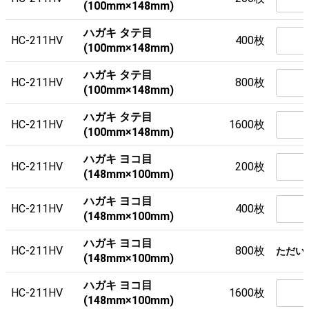
(100mm×148mm)
ハガキ タテ目
HC-211HV
400枚
(100mm×148mm)
ハガキ タテ目
HC-211HV
800枚
(100mm×148mm)
ハガキ タテ目
HC-211HV
1600枚
(100mm×148mm)
ハガキ ヨコ目
HC-211HV
200枚
(148mm×100mm)
ハガキ ヨコ目
HC-211HV
400枚
(148mm×100mm)
ハガキ ヨコ目
HC-211HV
800枚
ただい
(148mm×100mm)
ハガキ ヨコ目
HC-211HV
1600枚
(148mm×100mm)