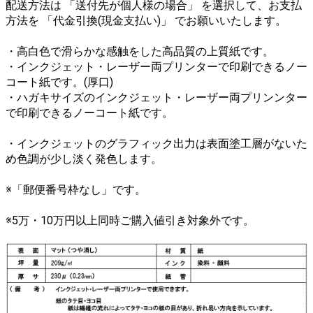
配送方法は 「送付先が個人様の場合」 を選択して、お支払
方法を 「代金引換(現金支払い)」 でお願いいたします。
・高白色で滑らかな感触をした高品質の上質紙です。
・インクジェット・レーザー両プリンターで印刷できるノー
コート紙です。(厚口)
・ハガキサイズのインクジェット・レーザー両プリンンター
で印刷できるノーコート紙です。
・インクジェットのグラフィック出力は表面塗工層がないた
め色調が少し淡く発色します。
※「郵便番号枠なし」です。
※5万・10万円以上同時ご購入値引き対象外です。