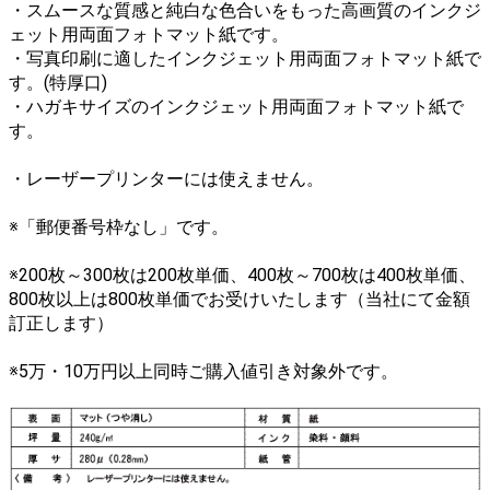
・スムースな質感と純白な色合いをもった高画質のインクジ
ェット用両面フォトマット紙です。
・写真印刷に適したインクジェット用両面フォトマット紙で
す。(特厚口)
・ハガキサイズのインクジェット用両面フォトマット紙で
す。
・レーザープリンターには使えません。
※「郵便番号枠なし」です。
※200枚～300枚は200枚単価、400枚～700枚は400枚単価、
800枚以上は800枚単価でお受けいたします（当社にて金額
訂正します）
※5万・10万円以上同時ご購入値引き対象外です。