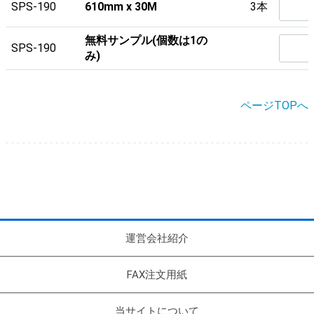
SPS-190
610mm x 30M
3本
無料サンプル(個数は1の
SPS-190
み)
ページTOPへ
運営会社紹介
FAX注文用紙
当サイトについて