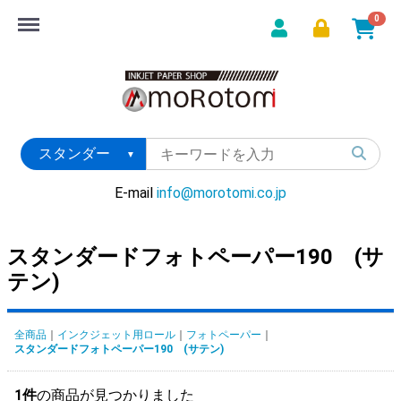
Menu
0
E-mail
info@morotomi.co.jp
スタンダードフォトペーパー190 (サ
テン)
全商品
インクジェット用ロール
フォトペーパー
スタンダードフォトペーパー190 (サテン)
1件
の商品が見つかりました