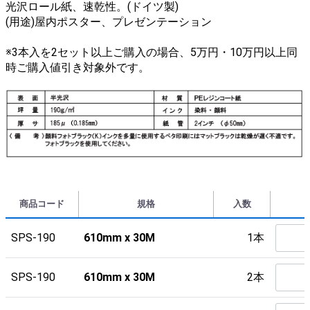
光沢ロール紙、速乾性。(ドイツ製)
(用途)屋内ポスター、プレゼンテーション
※3本入を2セット以上ご購入の場合、5万円・10万円以上同
時ご購入値引き対象外です。
商品コード
規格
入数
SPS-190
610mm x 30M
1本
SPS-190
610mm x 30M
2本