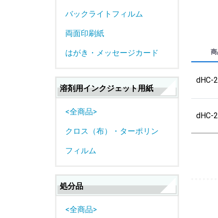
バックライトフィルム
両面印刷紙
商
はがき・メッセージカード
dHC-
溶剤用インクジェット用紙
<全商品>
dHC-
クロス（布）・ターポリン
フィルム
処分品
<全商品>