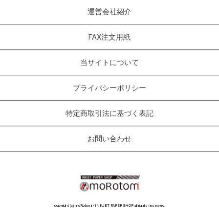
運営会社紹介
FAX注文用紙
当サイトについて
プライバシーポリシー
特定商取引法に基づく表記
お問い合わせ
copyright (c) moRotomi - INKJET PAPER SHOP all rights reserved.