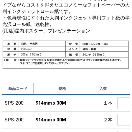
イプながらコストを抑えたエコノミーなフォトペーパーの大
判インクジェットロール紙です。
・色再現性にすぐれた大判インクジェット専用フォト紙の半
光沢ロール紙、速乾性。
(用途)屋内ポスター、プレゼンテーション
商品コード
規格
入数
SPS-200
914mm x 30M
１本
SPS-200
914mm x 30M
２本