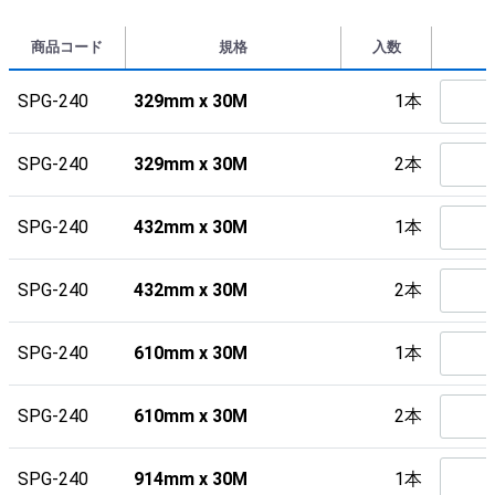
商品コード
規格
入数
SPG-240
329mm x 30M
1本
SPG-240
329mm x 30M
2本
SPG-240
432mm x 30M
1本
SPG-240
432mm x 30M
2本
SPG-240
610mm x 30M
1本
SPG-240
610mm x 30M
2本
SPG-240
914mm x 30M
1本