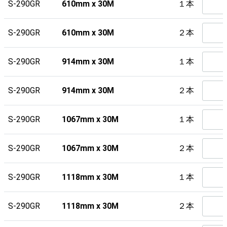
S-290GR
610mm x 30M
１本
S-290GR
610mm x 30M
２本
S-290GR
914mm x 30M
１本
S-290GR
914mm x 30M
２本
S-290GR
1067mm x 30M
１本
S-290GR
1067mm x 30M
２本
S-290GR
1118mm x 30M
１本
S-290GR
1118mm x 30M
２本