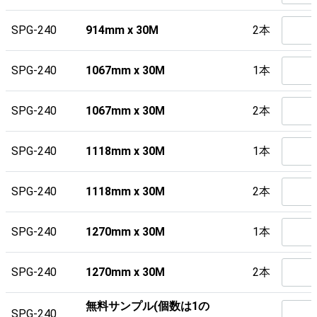
SPG-240
914mm x 30M
2本
SPG-240
1067mm x 30M
1本
SPG-240
1067mm x 30M
2本
SPG-240
1118mm x 30M
1本
SPG-240
1118mm x 30M
2本
SPG-240
1270mm x 30M
1本
SPG-240
1270mm x 30M
2本
無料サンプル(個数は1の
SPG-240