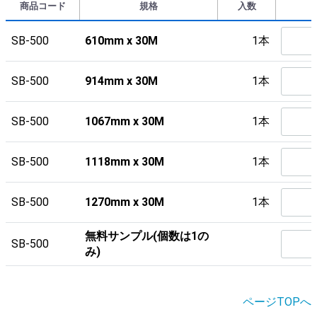
商品コード
規格
入数
SB-500
610mm x 30M
1本
SB-500
914mm x 30M
1本
SB-500
1067mm x 30M
1本
SB-500
1118mm x 30M
1本
SB-500
1270mm x 30M
1本
無料サンプル(個数は1の
SB-500
み)
ページTOPへ