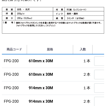
商品コード
規格
入数
FPG-200
610mm x 30M
１本
FPG-200
610mm x 30M
２本
FPG-200
914mm x 30M
１本
FPG-200
914mm x 30M
２本