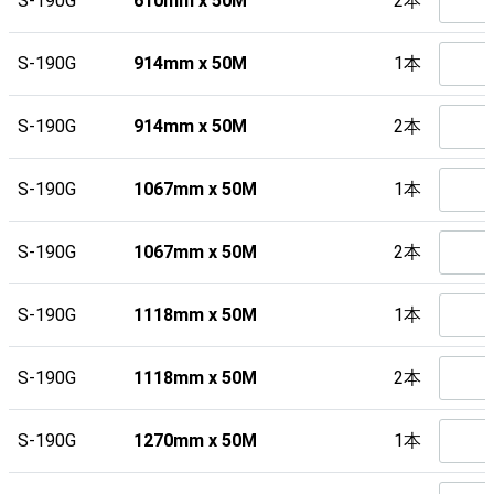
S-190G
610mm x 50M
2本
S-190G
914mm x 50M
1本
S-190G
914mm x 50M
2本
S-190G
1067mm x 50M
1本
S-190G
1067mm x 50M
2本
S-190G
1118mm x 50M
1本
S-190G
1118mm x 50M
2本
S-190G
1270mm x 50M
1本