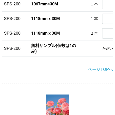
SPS-200
1067mm×30M
１本
SPS-200
1118mm x 30M
１本
SPS-200
1118mm x 30M
２本
無料サンプル(個数は1の
SPS-200
ただい
み)
ページTOPへ