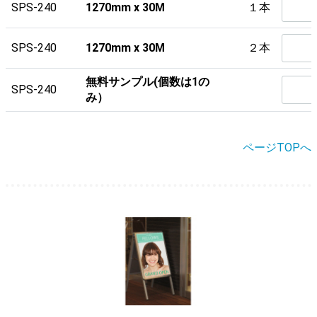
SPS-240
1270mm x 30M
１本
SPS-240
1270mm x 30M
２本
無料サンプル(個数は1の
SPS-240
み）
ページTOPへ