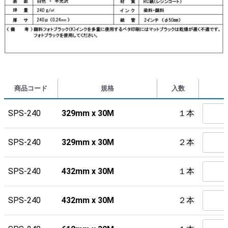
商品コード
規格
入数
SPS-240
329mm x 30M
１本
SPS-240
329mm x 30M
２本
SPS-240
432mm x 30M
１本
SPS-240
432mm x 30M
２本