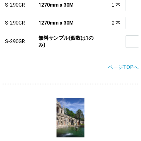
S-290GR
1270mm x 30M
１本
S-290GR
1270mm x 30M
２本
無料サンプル(個数は1の
S-290GR
み)
ページTOPへ