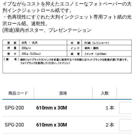
イプながらコストを抑えたエコノミーなフォトペーパーの大
判インクジェットロール紙です。
・色再現性にすぐれた大判インクジェット専用フォト紙の光
沢ロール紙、速乾性。
(用途)屋内ポスター、プレゼンテーション
商品コード
規格
入数
SPG-200
610mm x 30M
１本
SPG-200
610mm x 30M
２本