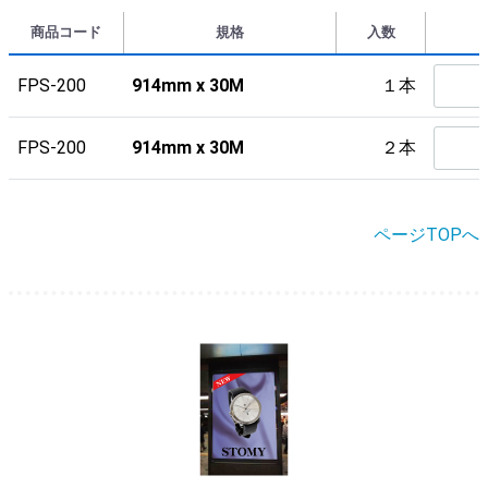
商品コード
規格
入数
FPS-200
914mm x 30M
１本
FPS-200
914mm x 30M
２本
ページTOPへ