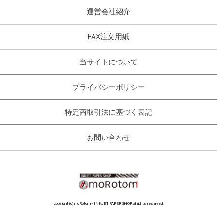
運営会社紹介
FAX注文用紙
当サイトについて
プライバシーポリシー
特定商取引法に基づく表記
お問い合わせ
copyright (c) moRotomi - INKJET PAPER SHOP all rights reserved.