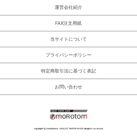
運営会社紹介
FAX注文用紙
当サイトについて
プライバシーポリシー
特定商取引法に基づく表記
お問い合わせ
copyright (c) moRotomi - INKJET PAPER SHOP all rights reserved.